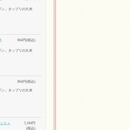
ダン」タップリの久米
半
864円(税込)
ダン」タップリの久米
864円(税込)
ダン」タップリの久米
セット＋
5,184円
(税込)