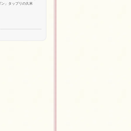
ダン」タップリの久米