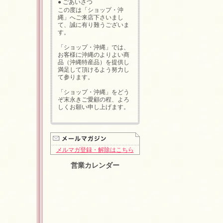
● ごあいさつ
この度は「ショップ・沖
縄」へご来店下さいまし
て、誠に有り難うございま
す。
「ショップ・沖縄」では、
お客様に沖縄のよりよい商
品（沖縄特産品）を提供し
満足して頂けるよう努力し
て参ります。
「ショップ・沖縄」をどう
ぞ末永きご愛顧の程、よろ
しくお願い申し上げます。
メルマガ登録・解除はこちら
営業カレンダー