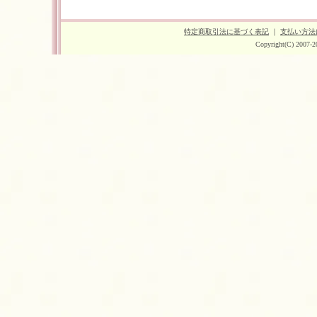
特定商取引法に基づく表記
｜
支払い方法
Copyright(C) 2007